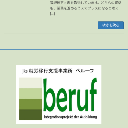
簿記検定 2 級を取得しています。どちらの資格
も、業務を進めるうえでプラスになると考え
[…]
続きを読む