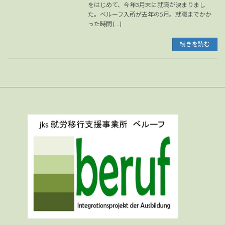
をはじめて、今年3月末に就職が決まりまし
た。ベルーフ入所が去年の5月。就職までかか
った時間 […]
続きを読む