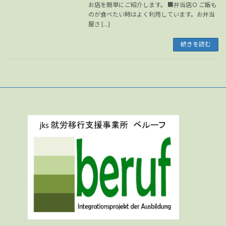
お店を簡単にご紹介します。 ■弁当店Ｏ ご飯も
のが食べたい時はよく利用しています。お弁当
屋さ […]
続きを読む