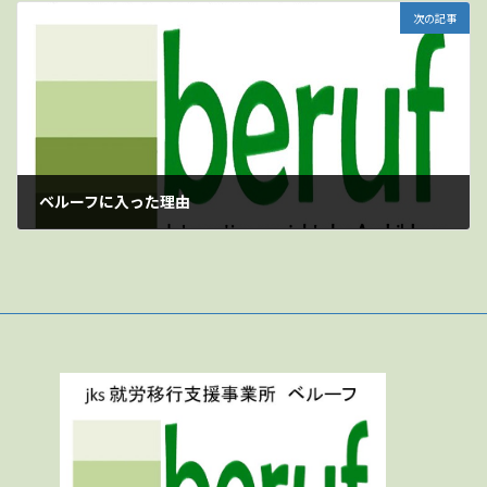
次の記事
ベルーフに入った理由
2025-09-26